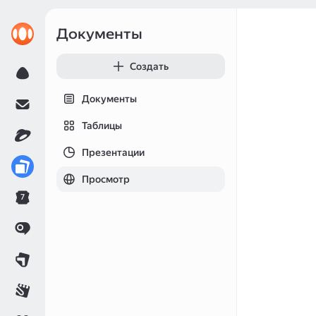
Документы
Создать
Документы
Таблицы
Презентации
Просмотр
7