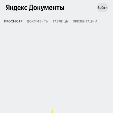
Войти
ПРОСМОТР
ДОКУМЕНТЫ
ТАБЛИЦЫ
ПРЕЗЕНТАЦИИ