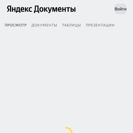
Войти
ПРОСМОТР
ДОКУМЕНТЫ
ТАБЛИЦЫ
ПРЕЗЕНТАЦИИ