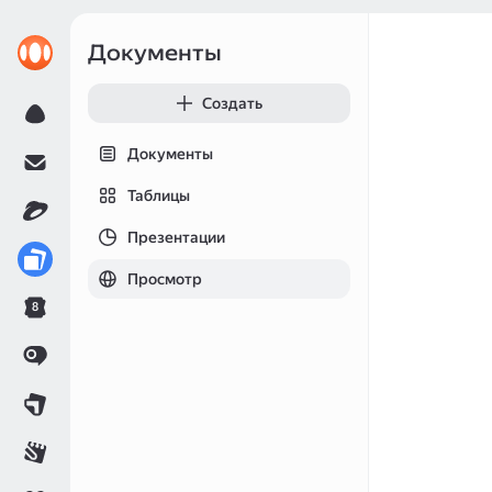
Документы
Создать
Документы
Таблицы
Презентации
Просмотр
8