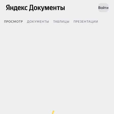
Войти
ПРОСМОТР
ДОКУМЕНТЫ
ТАБЛИЦЫ
ПРЕЗЕНТАЦИИ