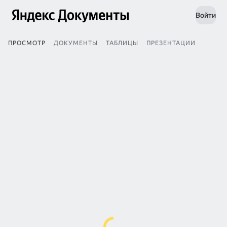
Войти
ПРОСМОТР
ДОКУМЕНТЫ
ТАБЛИЦЫ
ПРЕЗЕНТАЦИИ