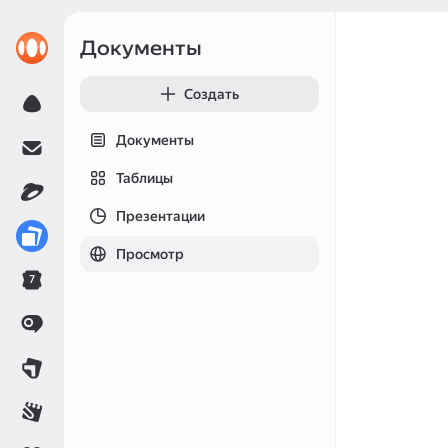
Документы
Создать
Документы
Таблицы
Презентации
Просмотр
7