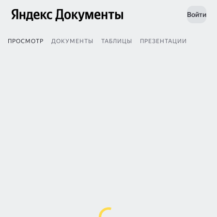
Войти
ПРОСМОТР
ДОКУМЕНТЫ
ТАБЛИЦЫ
ПРЕЗЕНТАЦИИ