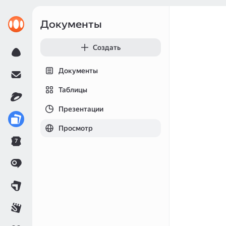
Документы
Создать
Документы
Таблицы
Презентации
Просмотр
7