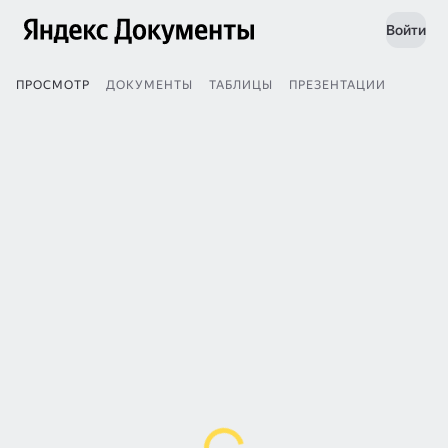
Войти
ПРОСМОТР
ДОКУМЕНТЫ
ТАБЛИЦЫ
ПРЕЗЕНТАЦИИ