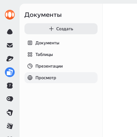
Документы
Создать
Документы
Таблицы
Презентации
Просмотр
7