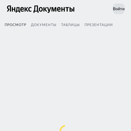
Войти
ПРОСМОТР
ДОКУМЕНТЫ
ТАБЛИЦЫ
ПРЕЗЕНТАЦИИ