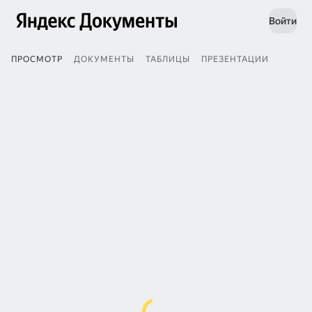
Войти
ПРОСМОТР
ДОКУМЕНТЫ
ТАБЛИЦЫ
ПРЕЗЕНТАЦИИ