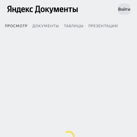
Войти
ПРОСМОТР
ДОКУМЕНТЫ
ТАБЛИЦЫ
ПРЕЗЕНТАЦИИ