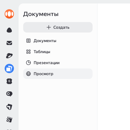
Документы
Создать
Документы
Таблицы
Презентации
Просмотр
6