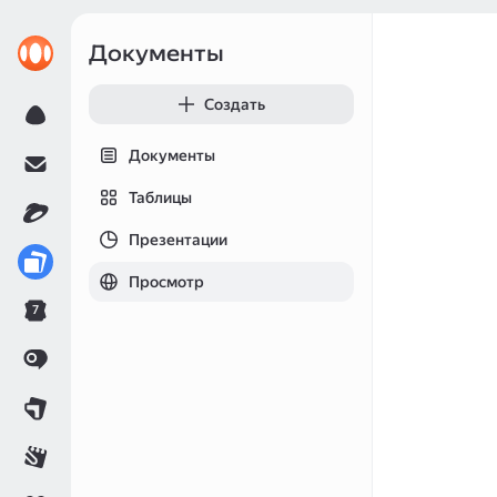
Документы
Создать
Документы
Таблицы
Презентации
Просмотр
7