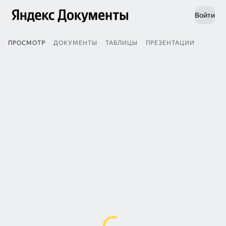
Войти
ПРОСМОТР
ДОКУМЕНТЫ
ТАБЛИЦЫ
ПРЕЗЕНТАЦИИ