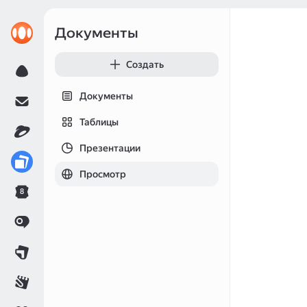
Документы
Создать
Документы
Таблицы
Презентации
Просмотр
8