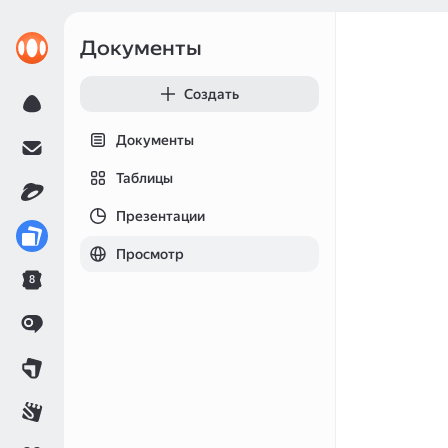
Документы
Создать
Документы
Таблицы
Презентации
Просмотр
8