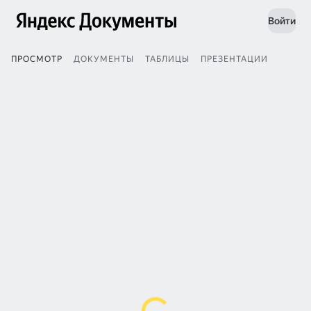
Войти
ПРОСМОТР
ДОКУМЕНТЫ
ТАБЛИЦЫ
ПРЕЗЕНТАЦИИ