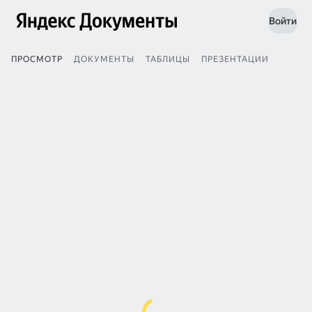
Войти
ПРОСМОТР
ДОКУМЕНТЫ
ТАБЛИЦЫ
ПРЕЗЕНТАЦИИ