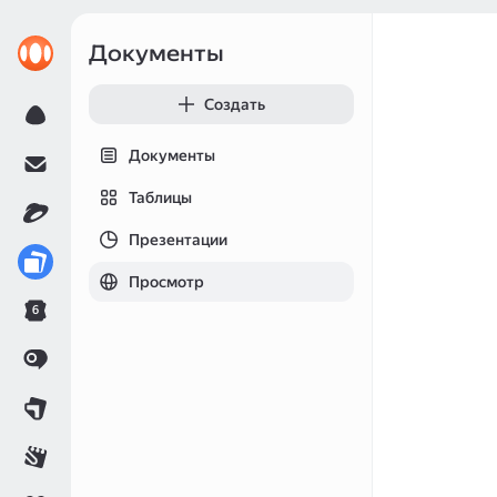
Документы
Создать
Документы
Таблицы
Презентации
Просмотр
6