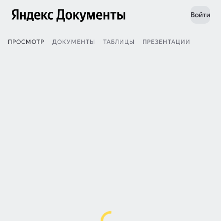
Войти
ПРОСМОТР
ДОКУМЕНТЫ
ТАБЛИЦЫ
ПРЕЗЕНТАЦИИ