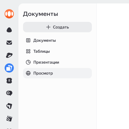
Документы
Создать
Документы
Таблицы
Презентации
Просмотр
8