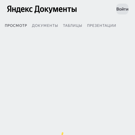
Войти
ПРОСМОТР
ДОКУМЕНТЫ
ТАБЛИЦЫ
ПРЕЗЕНТАЦИИ