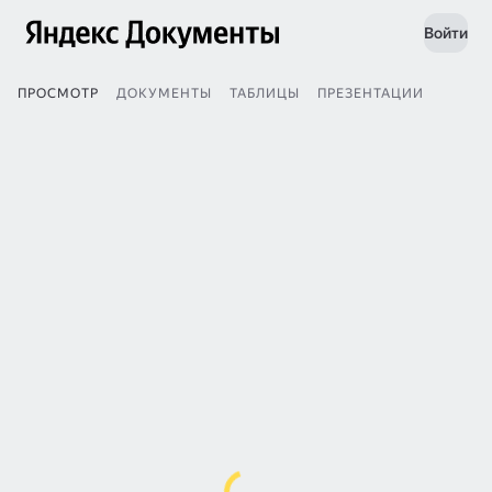
Войти
ПРОСМОТР
ДОКУМЕНТЫ
ТАБЛИЦЫ
ПРЕЗЕНТАЦИИ