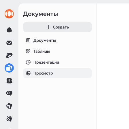
Документы
Создать
Документы
Таблицы
Презентации
Просмотр
8