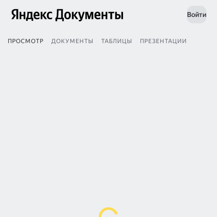
Войти
ПРОСМОТР
ДОКУМЕНТЫ
ТАБЛИЦЫ
ПРЕЗЕНТАЦИИ