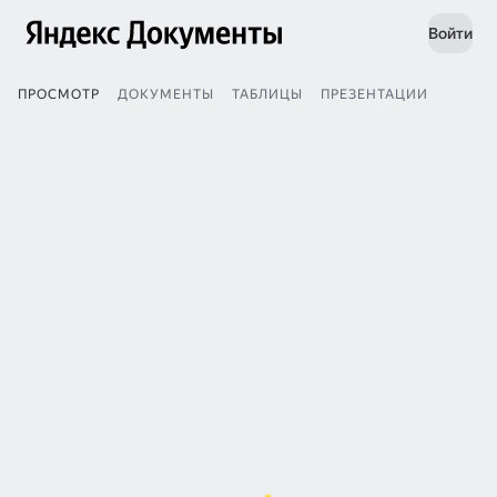
Войти
ПРОСМОТР
ДОКУМЕНТЫ
ТАБЛИЦЫ
ПРЕЗЕНТАЦИИ