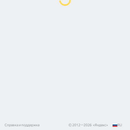
Справка и поддержка
© 2012—
2026
«
Яндекс
»
RU