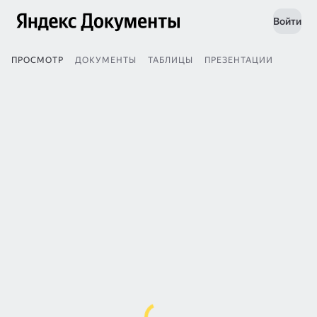
Войти
ПРОСМОТР
ДОКУМЕНТЫ
ТАБЛИЦЫ
ПРЕЗЕНТАЦИИ