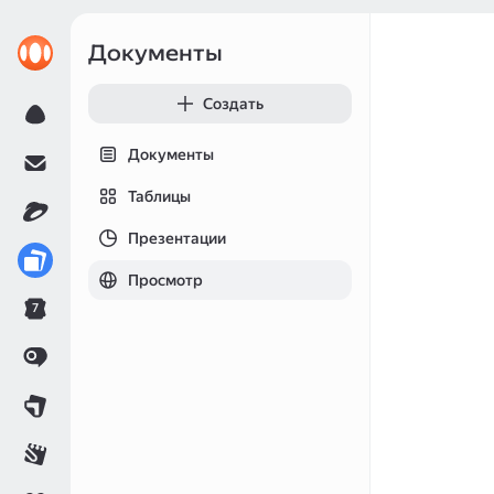
Документы
Создать
Документы
Таблицы
Презентации
Просмотр
7