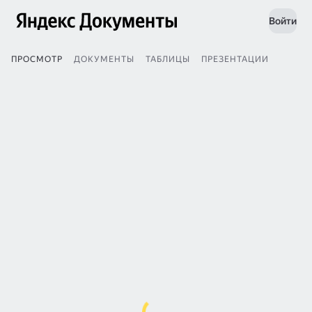
Войти
ПРОСМОТР
ДОКУМЕНТЫ
ТАБЛИЦЫ
ПРЕЗЕНТАЦИИ