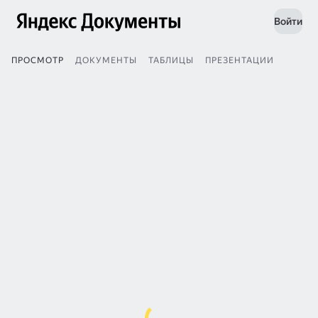
Войти
ПРОСМОТР
ДОКУМЕНТЫ
ТАБЛИЦЫ
ПРЕЗЕНТАЦИИ