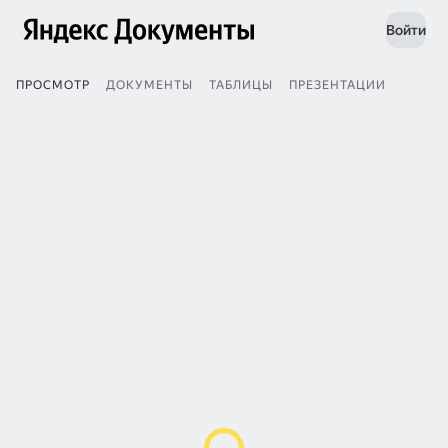
Войти
ПРОСМОТР
ДОКУМЕНТЫ
ТАБЛИЦЫ
ПРЕЗЕНТАЦИИ