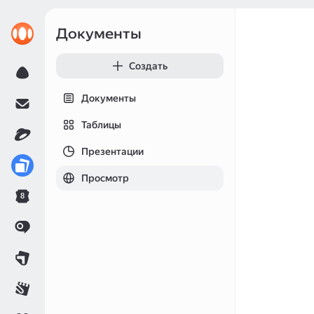
Документы
Создать
Документы
Таблицы
Презентации
Просмотр
8