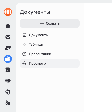
Документы
Создать
Документы
Таблицы
Презентации
Просмотр
7