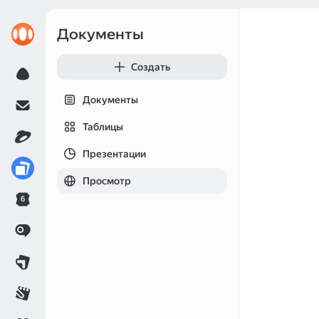
Документы
Создать
Документы
Таблицы
Презентации
Просмотр
6