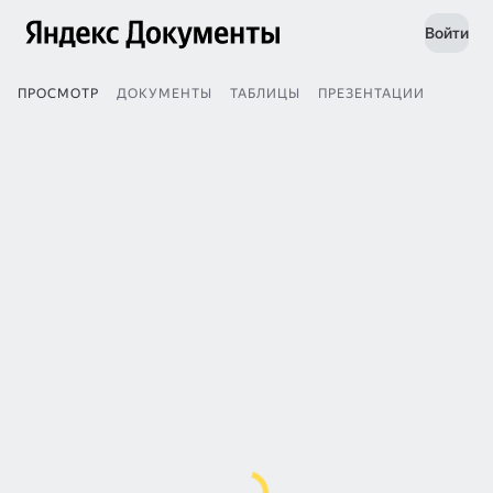
Войти
ПРОСМОТР
ДОКУМЕНТЫ
ТАБЛИЦЫ
ПРЕЗЕНТАЦИИ