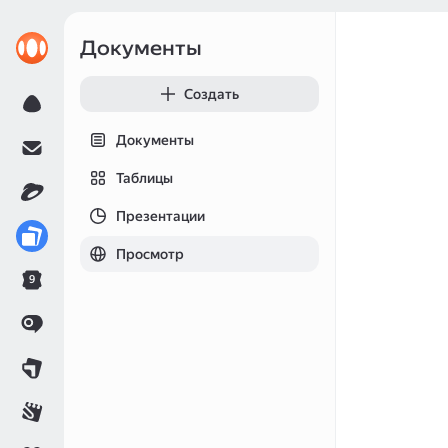
Документы
Создать
Документы
Таблицы
Презентации
Просмотр
9