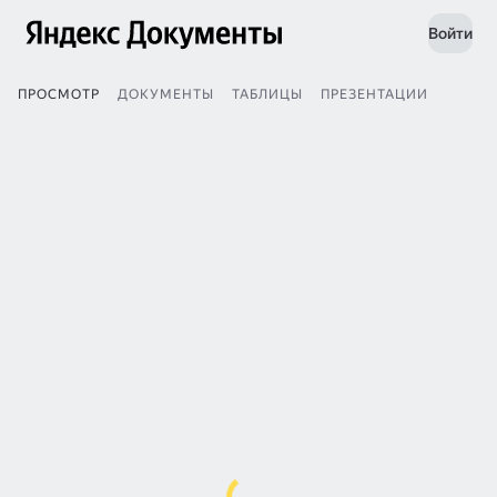
Войти
ПРОСМОТР
ДОКУМЕНТЫ
ТАБЛИЦЫ
ПРЕЗЕНТАЦИИ