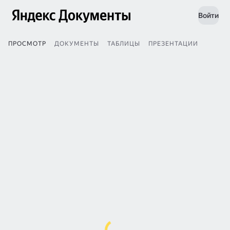
Войти
ПРОСМОТР
ДОКУМЕНТЫ
ТАБЛИЦЫ
ПРЕЗЕНТАЦИИ