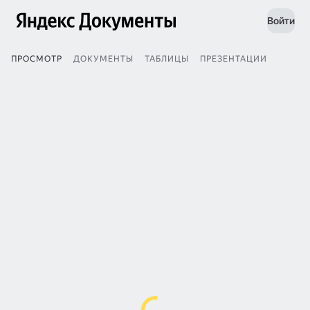
Войти
ПРОСМОТР
ДОКУМЕНТЫ
ТАБЛИЦЫ
ПРЕЗЕНТАЦИИ