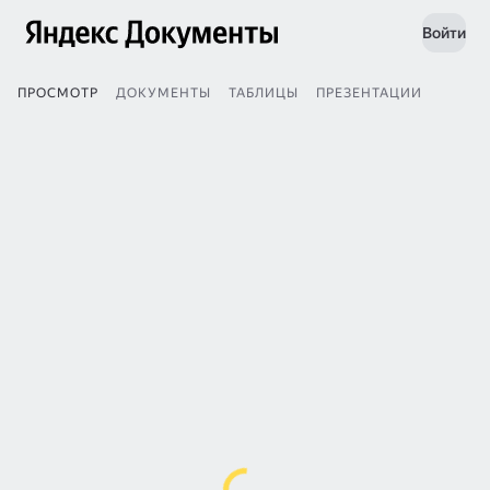
Войти
ПРОСМОТР
ДОКУМЕНТЫ
ТАБЛИЦЫ
ПРЕЗЕНТАЦИИ