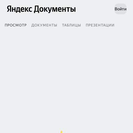
Войти
ПРОСМОТР
ДОКУМЕНТЫ
ТАБЛИЦЫ
ПРЕЗЕНТАЦИИ