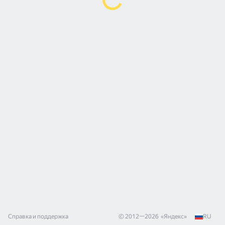
Справка и поддержка
© 2012—
2026
«
Яндекс
»
RU