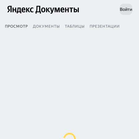
Войти
ПРОСМОТР
ДОКУМЕНТЫ
ТАБЛИЦЫ
ПРЕЗЕНТАЦИИ