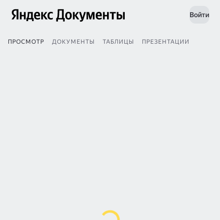
Войти
ПРОСМОТР
ДОКУМЕНТЫ
ТАБЛИЦЫ
ПРЕЗЕНТАЦИИ