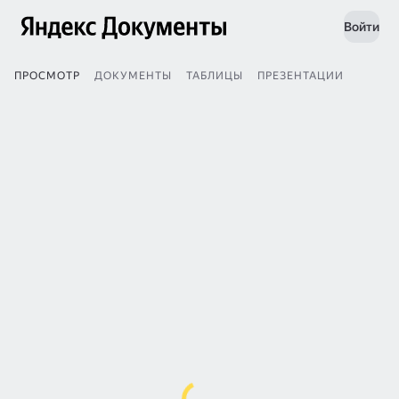
Войти
ПРОСМОТР
ДОКУМЕНТЫ
ТАБЛИЦЫ
ПРЕЗЕНТАЦИИ