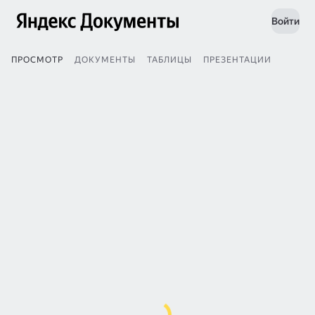
Войти
ПРОСМОТР
ДОКУМЕНТЫ
ТАБЛИЦЫ
ПРЕЗЕНТАЦИИ