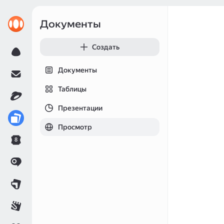
Документы
Создать
Документы
Таблицы
Презентации
Просмотр
8