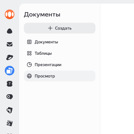
Документы
Создать
Документы
Таблицы
Презентации
Просмотр
7